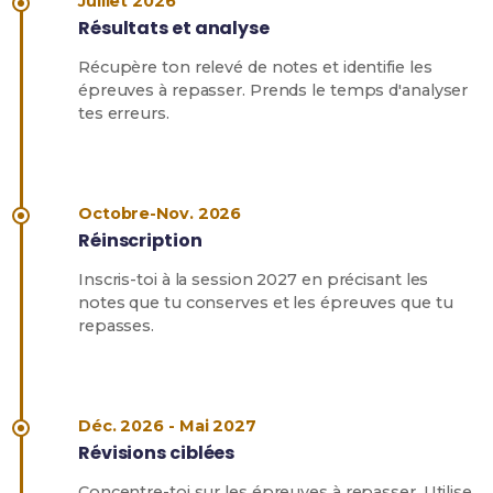
Juillet 2026
Résultats et analyse
Récupère ton relevé de notes et identifie les
épreuves à repasser. Prends le temps d'analyser
tes erreurs.
Octobre-Nov. 2026
Réinscription
Inscris-toi à la session 2027 en précisant les
notes que tu conserves et les épreuves que tu
repasses.
Déc. 2026 - Mai 2027
Révisions ciblées
Concentre-toi sur les épreuves à repasser. Utilise