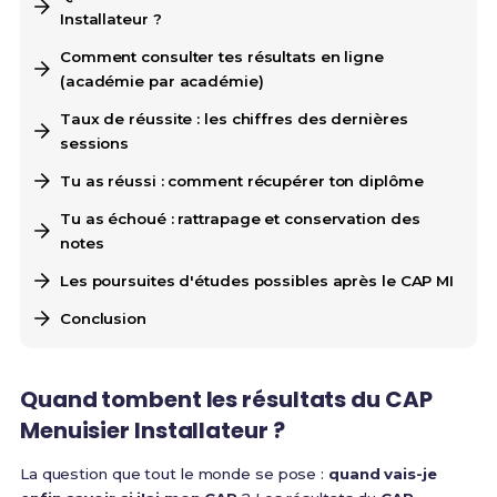
Installateur ?
Comment consulter tes résultats en ligne
(académie par académie)
Taux de réussite : les chiffres des dernières
sessions
Tu as réussi : comment récupérer ton diplôme
Tu as échoué : rattrapage et conservation des
notes
Les poursuites d'études possibles après le CAP MI
Conclusion
Quand tombent les résultats du CAP
Menuisier Installateur ?
La question que tout le monde se pose :
quand vais-je