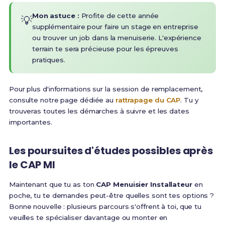
Mon astuce :
Profite de cette année
💡
supplémentaire pour faire un stage en entreprise
ou trouver un job dans la menuiserie. L'expérience
terrain te sera précieuse pour les épreuves
pratiques.
Pour plus d'informations sur la session de remplacement,
consulte notre page dédiée au
rattrapage du CAP
. Tu y
trouveras toutes les démarches à suivre et les dates
importantes.
Les poursuites d'études possibles après
le CAP MI
Maintenant que tu as ton
CAP Menuisier Installateur
en
poche, tu te demandes peut-être quelles sont tes options ?
Bonne nouvelle : plusieurs parcours s'offrent à toi, que tu
veuilles te spécialiser davantage ou monter en