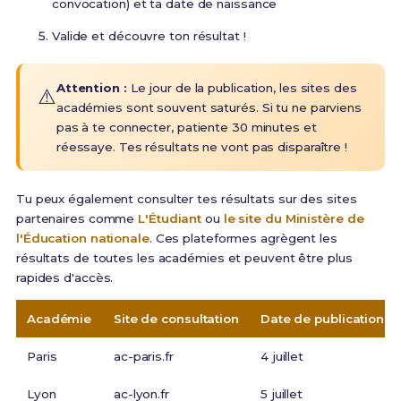
convocation) et ta date de naissance
Valide et découvre ton résultat !
Attention :
Le jour de la publication, les sites des
⚠️
académies sont souvent saturés. Si tu ne parviens
pas à te connecter, patiente 30 minutes et
réessaye. Tes résultats ne vont pas disparaître !
Tu peux également consulter tes résultats sur des sites
partenaires comme
L'Étudiant
ou
le site du Ministère de
l'Éducation nationale
. Ces plateformes agrègent les
résultats de toutes les académies et peuvent être plus
rapides d'accès.
Académie
Site de consultation
Date de publication 2
Paris
ac-paris.fr
4 juillet
Lyon
ac-lyon.fr
5 juillet