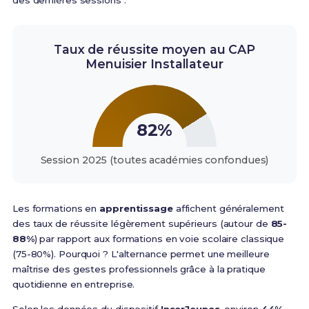
des dernières sessions :
Taux de réussite moyen au CAP
Menuisier Installateur
82%
Session 2025 (toutes académies confondues)
Les formations en
apprentissage
affichent généralement
des taux de réussite légèrement supérieurs (autour de
85-
88%
) par rapport aux formations en voie scolaire classique
(75-80%). Pourquoi ? L'alternance permet une meilleure
maîtrise des gestes professionnels grâce à la pratique
quotidienne en entreprise.