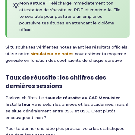
Mon astuce :
Télécharge immédiatement ton
💡
attestation de réussite en PDF et imprime-la. Elle
te sera utile pour postuler à un emploi ou
poursuivre tes études en attendant le diplôme
officiel.
Si tu souhaites vérifier tes notes avant les résultats officiels,
utilise notre
simulateur de notes
pour estimer ta moyenne
générale en fonction des coefficients de chaque épreuve.
Taux de réussite : les chiffres des
dernières sessions
Parlons chiffres. Le
taux de réussite au CAP Menuisier
Installateur
varie selon les années et les académies, mais il
se situe généralement entre
75% et 85%
. C'est plutôt
encourageant, non ?
Pour te donner une idée plus précise, voici les statistiques