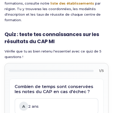
formations, consulte notre
liste des établissements
par
région. Tu y trouveras les coordonnées, les modalités
d'inscription et les taux de réussite de chaque centre de
formation.
Quiz : teste tes connaissances sur les
résultats du CAP MI
Vérifie que tu as bien retenu l'essentiel avec ce quiz de 5
questions !
1/5
Combien de temps sont conservées
les notes du CAP en cas d'échec ?
A
2 ans