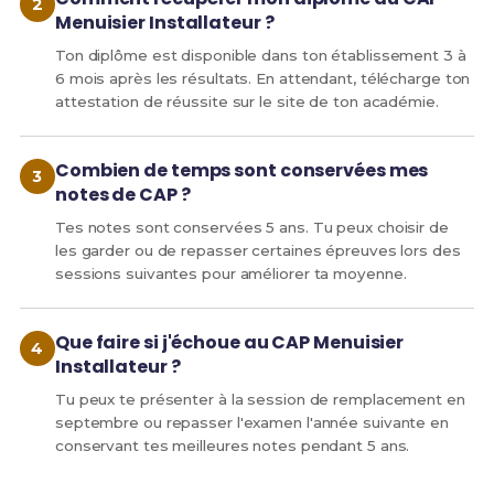
Menuisier Installateur ?
Ton diplôme est disponible dans ton établissement 3 à
6 mois après les résultats. En attendant, télécharge ton
attestation de réussite sur le site de ton académie.
Combien de temps sont conservées mes
notes de CAP ?
Tes notes sont conservées 5 ans. Tu peux choisir de
les garder ou de repasser certaines épreuves lors des
sessions suivantes pour améliorer ta moyenne.
Que faire si j'échoue au CAP Menuisier
Installateur ?
Tu peux te présenter à la session de remplacement en
septembre ou repasser l'examen l'année suivante en
conservant tes meilleures notes pendant 5 ans.