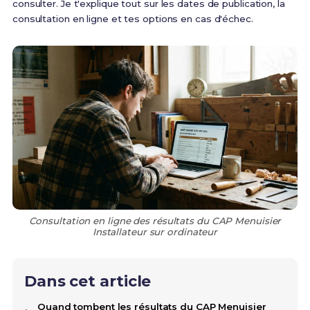
consulter. Je t'explique tout sur les dates de publication, la
consultation en ligne et tes options en cas d'échec.
Consultation en ligne des résultats du CAP Menuisier
Installateur sur ordinateur
Dans cet article
Quand tombent les résultats du CAP Menuisier