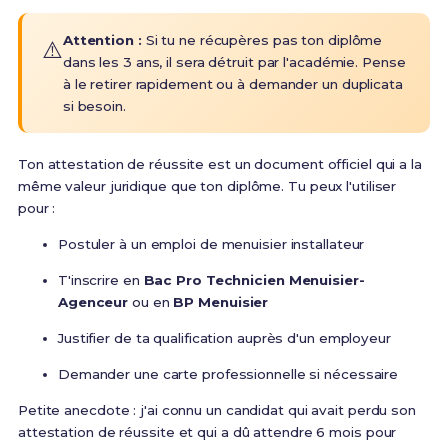
Attention :
Si tu ne récupères pas ton diplôme
⚠️
dans les 3 ans, il sera détruit par l'académie. Pense
à le retirer rapidement ou à demander un duplicata
si besoin.
Ton attestation de réussite est un document officiel qui a la
même valeur juridique que ton diplôme. Tu peux l'utiliser
pour :
Postuler à un emploi de menuisier installateur
T'inscrire en
Bac Pro Technicien Menuisier-
Agenceur
ou en
BP Menuisier
Justifier de ta qualification auprès d'un employeur
Demander une carte professionnelle si nécessaire
Petite anecdote : j'ai connu un candidat qui avait perdu son
attestation de réussite et qui a dû attendre 6 mois pour