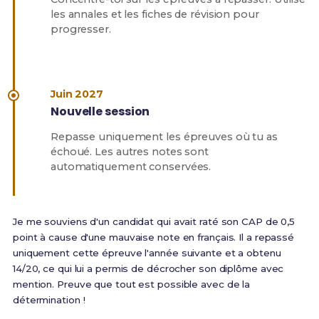
les annales et les fiches de révision pour
progresser.
Juin 2027
Nouvelle session
Repasse uniquement les épreuves où tu as
échoué. Les autres notes sont
automatiquement conservées.
Je me souviens d'un candidat qui avait raté son CAP de 0,5
point à cause d'une mauvaise note en français. Il a repassé
uniquement cette épreuve l'année suivante et a obtenu
14/20, ce qui lui a permis de décrocher son diplôme avec
mention. Preuve que tout est possible avec de la
détermination !