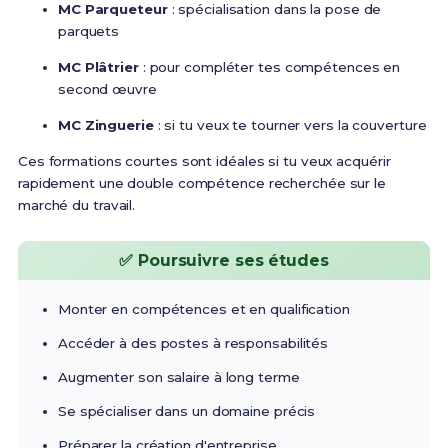
MC Parqueteur
: spécialisation dans la pose de
parquets
MC Plâtrier
: pour compléter tes compétences en
second œuvre
MC Zinguerie
: si tu veux te tourner vers la couverture
Ces formations courtes sont idéales si tu veux acquérir
rapidement une double compétence recherchée sur le
marché du travail.
✅ Poursuivre ses études
Monter en compétences et en qualification
Accéder à des postes à responsabilités
Augmenter son salaire à long terme
Se spécialiser dans un domaine précis
Préparer la création d'entreprise