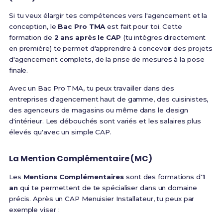
Si tu veux élargir tes compétences vers l'agencement et la
conception, le
Bac Pro TMA
est fait pour toi. Cette
formation de
2 ans après le CAP
(tu intègres directement
en première) te permet d'apprendre à concevoir des projets
d'agencement complets, de la prise de mesures à la pose
finale.
Avec un Bac Pro TMA, tu peux travailler dans des
entreprises d'agencement haut de gamme, des cuisinistes,
des agenceurs de magasins ou même dans le design
d'intérieur. Les débouchés sont variés et les salaires plus
élevés qu'avec un simple CAP.
La Mention Complémentaire (MC)
Les
Mentions Complémentaires
sont des formations d'
1
an
qui te permettent de te spécialiser dans un domaine
précis. Après un CAP Menuisier Installateur, tu peux par
exemple viser :