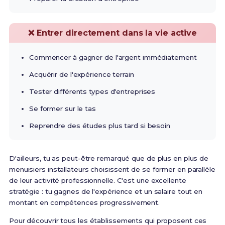
❌ Entrer directement dans la vie active
Commencer à gagner de l'argent immédiatement
Acquérir de l'expérience terrain
Tester différents types d'entreprises
Se former sur le tas
Reprendre des études plus tard si besoin
D'ailleurs, tu as peut-être remarqué que de plus en plus de
menuisiers installateurs choisissent de se former en parallèle
de leur activité professionnelle. C'est une excellente
stratégie : tu gagnes de l'expérience et un salaire tout en
montant en compétences progressivement.
Pour découvrir tous les établissements qui proposent ces