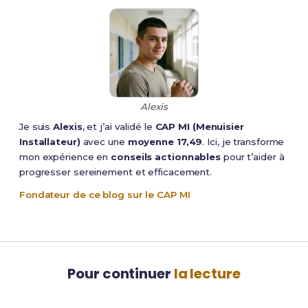
Alexis
Je suis
Alexis
, et j’ai validé le
CAP MI (Menuisier
Installateur)
avec une
moyenne 17,49
. Ici, je transforme
mon expérience en
conseils actionnables
pour t’aider à
progresser sereinement et efficacement.
Fondateur de ce blog sur le CAP MI
Pour continuer
la lecture