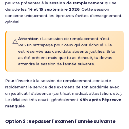
peux te présenter à la
session de remplacement
qui se
déroule les
14 et 15 septembre 2026
. Cette session
concerne uniquement les épreuves écrites d'enseignement
général.
Attention :
La session de remplacement n'est
⚠️
PAS un rattrapage pour ceux qui ont échoué. Elle
est réservée aux candidats absents justifiés. Si tu
as été présent mais que tu as échoué, tu devras
attendre la session de l'année suivante.
Pour t'inscrire à la session de remplacement, contacte
rapidement le service des examens de ton académie avec
un justificatif d'absence (certificat médical, attestation, etc.).
Le délai est très court : généralement
48h après l'épreuve
manquée
.
Option 2 : Repasser l'examen l'année suivante