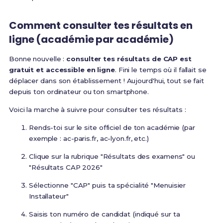
Comment consulter tes résultats en
ligne (académie par académie)
Bonne nouvelle :
consulter tes résultats de CAP est
gratuit et accessible en ligne
. Fini le temps où il fallait se
déplacer dans son établissement ! Aujourd'hui, tout se fait
depuis ton ordinateur ou ton smartphone.
Voici la marche à suivre pour consulter tes résultats :
Rends-toi sur le site officiel de ton académie (par
exemple : ac-paris.fr, ac-lyon.fr, etc.)
Clique sur la rubrique "Résultats des examens" ou
"Résultats CAP 2026"
Sélectionne "CAP" puis ta spécialité "Menuisier
Installateur"
Saisis ton numéro de candidat (indiqué sur ta