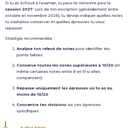
Si tu as échoué à l'examen, tu peux te réinscrire pour la
session 2027
. Lors de ton inscription (généralement entre
octobre et novembre 2026), tu devras indiquer quelles notes
tu souhaites conserver et quelles épreuves tu veux
repasser.
Stratégie recommandée :
Analyse ton relevé de notes
pour identifier tes
points faibles
Conserve toutes les notes supérieures à 10/20
(et
même certaines notes entre 8 et 10 si elles
compensent)
Repasse uniquement les épreuves où tu as eu
moins de 10/20
Concentre tes révisions
sur ces épreuves
spécifiques