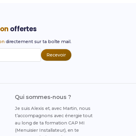
ion
offertes
ion
directement sur ta boîte mail.
Recevoir
Qui sommes-nous ?
Je suis Alexis et, avec Martin, nous
t’accompagnons avec énergie tout
au long de ta formation CAP MI
(Menuisier Installateur), en te