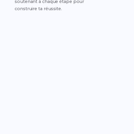
soutenant à chaque étape pour
construire ta réussite.