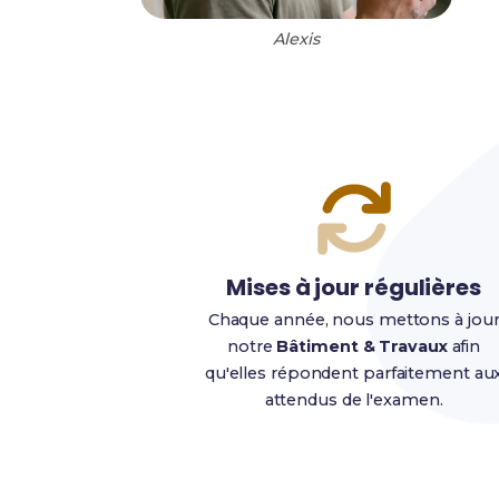
Alexis
Mises à jour régulières
Chaque année, nous mettons à jou
notre
Bâtiment & Travaux
afin
qu'elles répondent parfaitement au
attendus de l'examen.