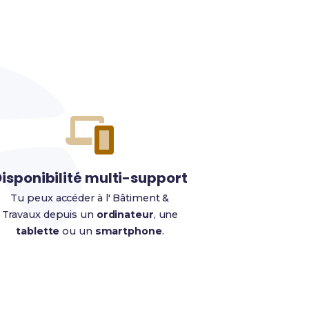
isponibilité multi-support
Tu peux accéder à l' Bâtiment &
Travaux depuis un
ordinateur
, une
tablette
ou un
smartphone
.