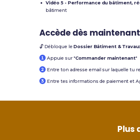
Vidéo 5 - Performance du bâtiment, r
bâtiment
Accède dès maintenant
🔓 Débloque le
Dossier Bâtiment & Travau
Appuie sur "
Commander maintenant
"
Entre ton adresse email sur laquelle tu r
Entre tes informations de paiement et A
Plus 